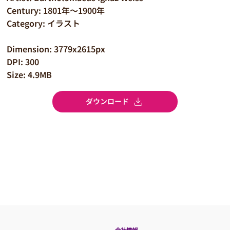
Century: 1801年～1900年
Category: イラスト
Dimension: 3779x2615px
DPI: 300
Size: 4.9MB
ダウンロード