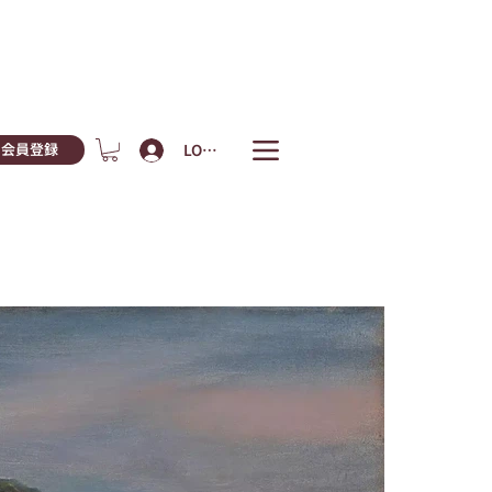
LOGIN
会員登録