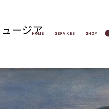
ミュージア
HOME
SERVICES
SHOP