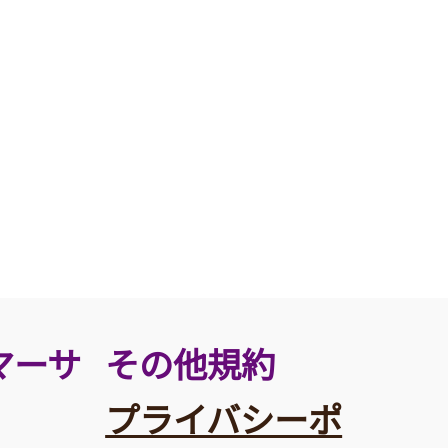
その他規約
マーサ
プライバシーポ