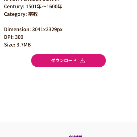
Century: 1501年～1600年
Category: 宗教
Dimension: 3041x2329px
DPI: 300
Size: 3.7MB
ダウンロード