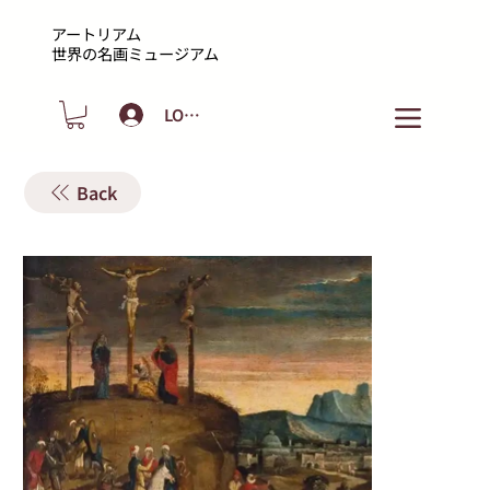
アートリアム
​世界の名画ミュージアム
LOGIN
Back