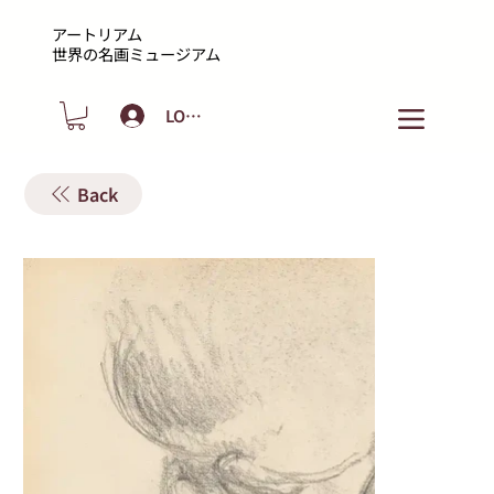
アートリアム
​世界の名画ミュージアム
LOGIN
Back