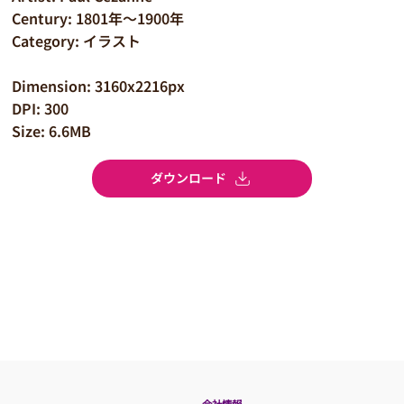
Century: 1801年～1900年
Category: イラスト
Dimension: 3160x2216px
DPI: 300
Size: 6.6MB
ダウンロード