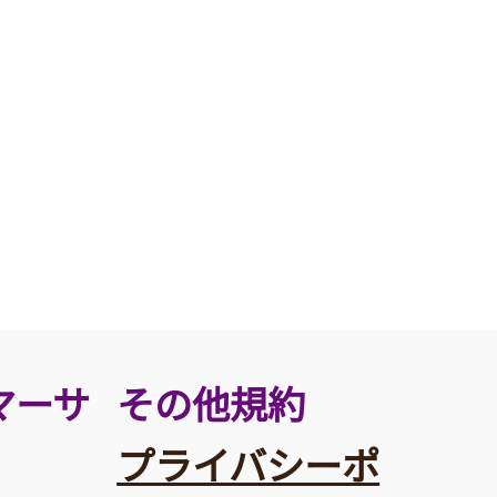
その他規約
マーサ
プライバシーポ