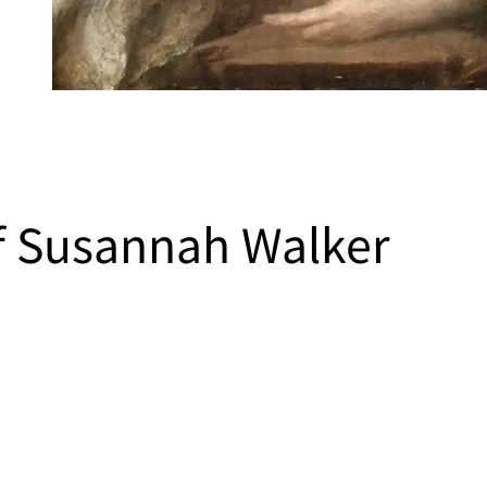
of Susannah Walker