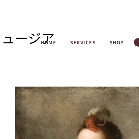
ミュージア
HOME
SERVICES
SHOP