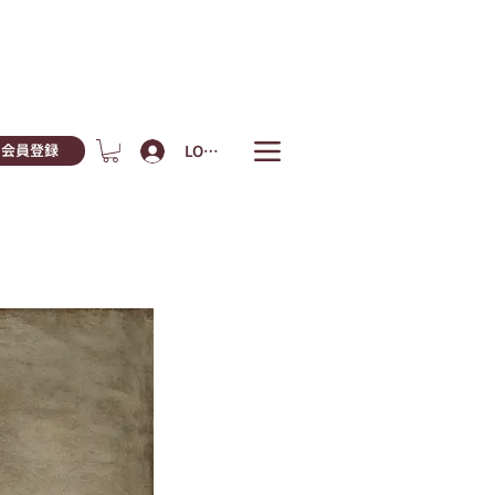
LOGIN
会員登録