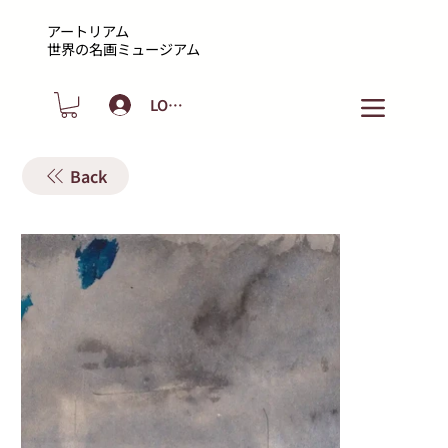
アートリアム
​世界の名画ミュージアム
LOGIN
Back