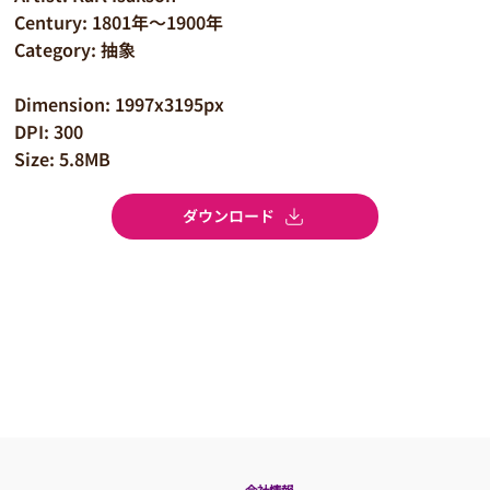
Century: 1801年～1900年
Category: 抽象
Dimension: 1997x3195px
DPI: 300
Size: 5.8MB
ダウンロード