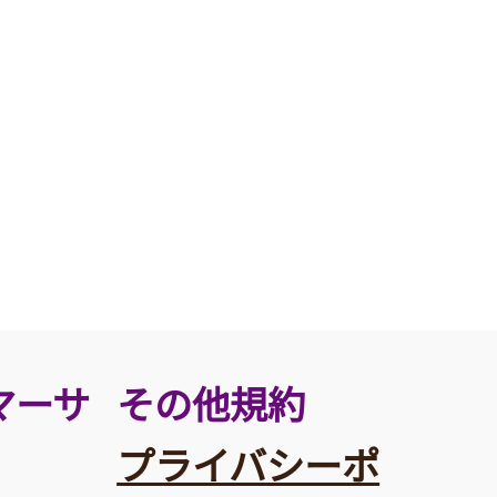
その他規約
マーサ
プライバシーポ