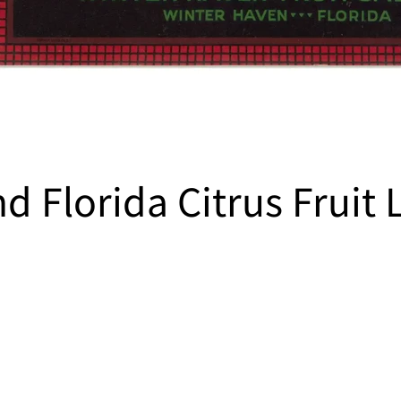
d Florida Citrus Fruit 