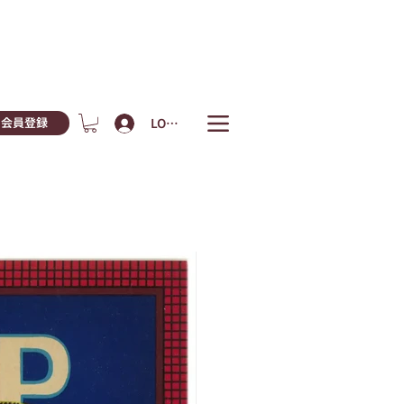
LOGIN
会員登録