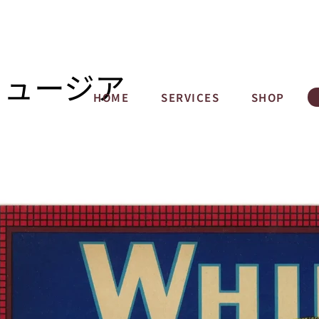
ミュージア
HOME
SERVICES
SHOP