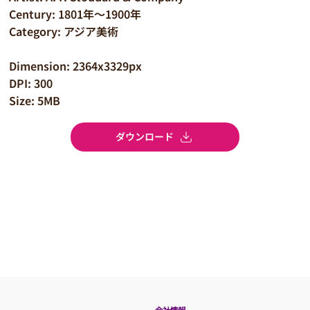
Century: 1801年～1900年
Category: アジア美術
Dimension: 2364x3329px
DPI: 300
Size: 5MB
ダウンロード