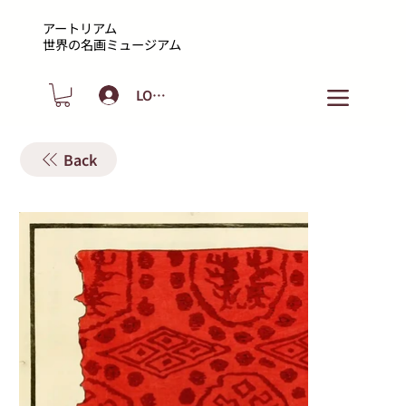
アートリアム
​世界の名画ミュージアム
LOGIN
Back