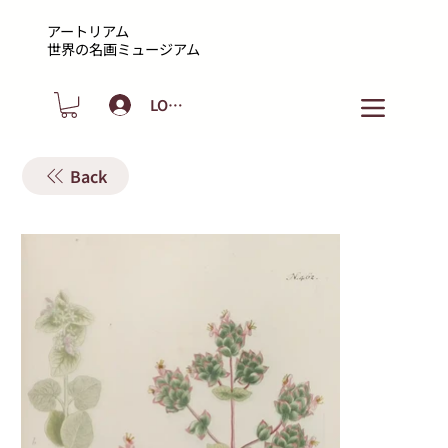
アートリアム
​世界の名画ミュージアム
LOGIN
Back