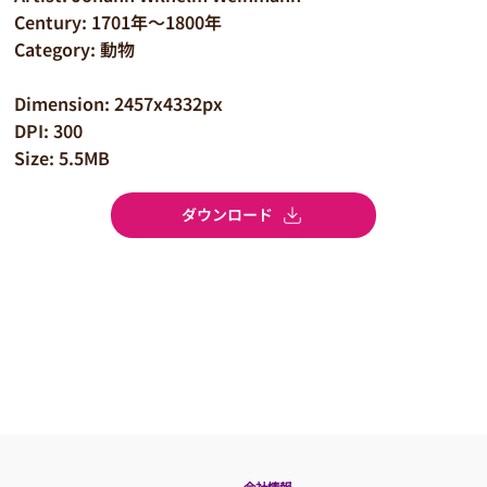
Century: 1701年～1800年
Category: 動物
Dimension: 2457x4332px
DPI: 300
Size: 5.5MB
ダウンロード