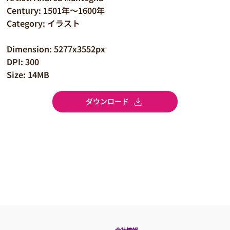
Century: 1501年～1600年
Category: イラスト
Dimension: 5277x3552px
DPI: 300
Size: 14MB
ダウンロード