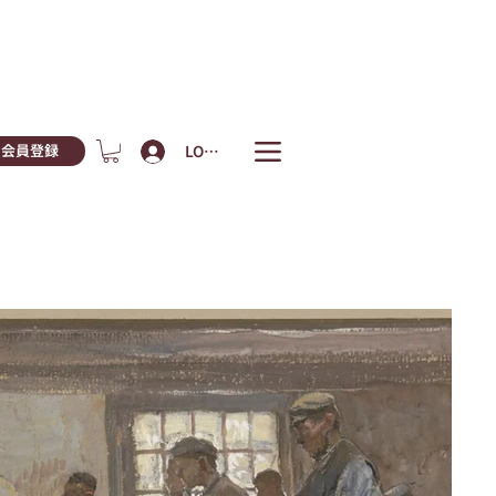
LOGIN
会員登録