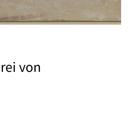
rei von