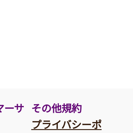
その他規約
マーサ
プライバシーポ