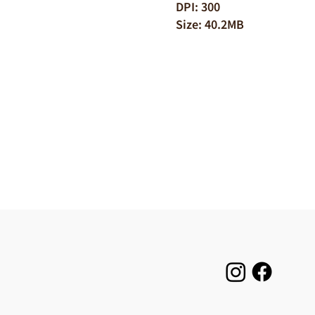
DPI: 300
Size: 40.2MB