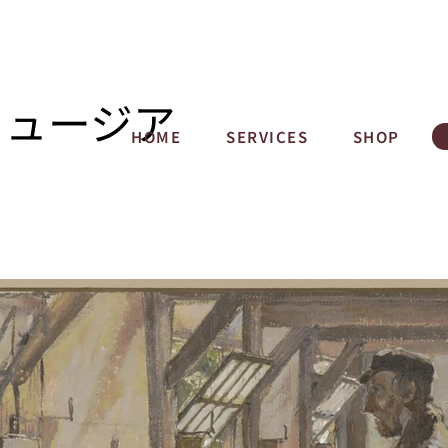
ミュージア
HOME
SERVICES
SHOP