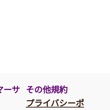
その他規約
マーサ
プライバシーポ