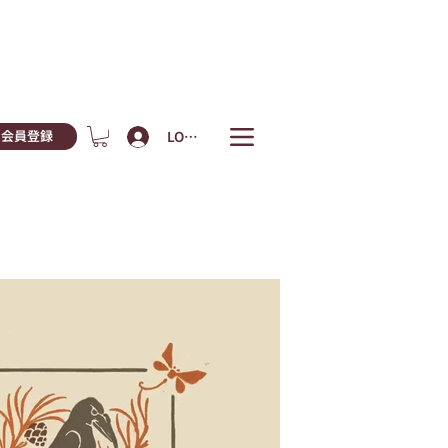
LOGIN
会員登録