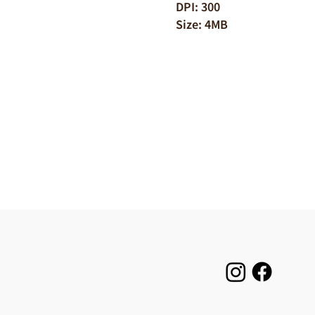
DPI: 300
Size: 4MB