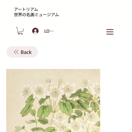
アートリアム
​世界の名画ミュージアム
LOGIN
Back