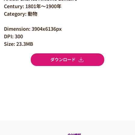
Century: 1801年～1900年
Category: 動物
Dimension: 3904x6136px
DPI: 300
Size: 23.3MB
ダウンロード