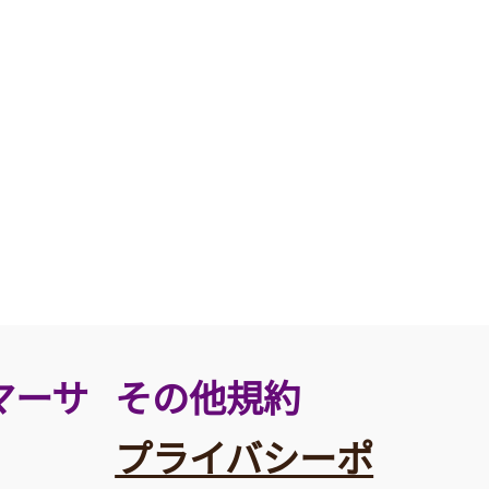
その他規約
マーサ
プライバシーポ