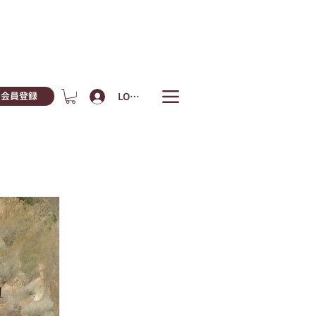
LOGIN
会員登録