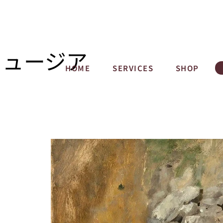
ミュージア
HOME
SERVICES
SHOP