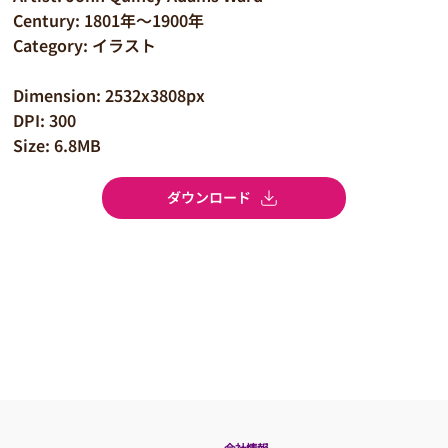
Century: 1801年～1900年
Category: イラスト
Dimension: 2532x3808px
DPI: 300
Size: 6.8MB
ダウンロード