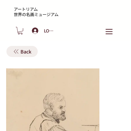
アートリアム
​世界の名画ミュージアム
LOGIN
Back