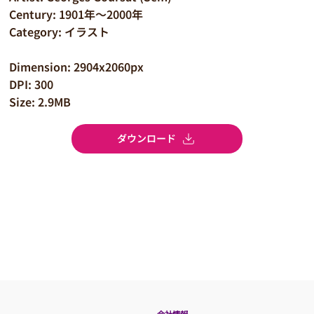
Century: 1901年～2000年
Category: イラスト
Dimension: 2904x2060px
DPI: 300
Size: 2.9MB
ダウンロード