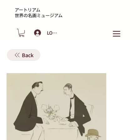
アートリアム
​世界の名画ミュージアム
LOGIN
Back