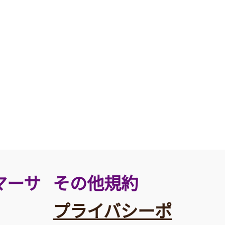
その他規約
マーサ
プライバシーポ