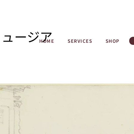
ミュージア
HOME
SERVICES
SHOP