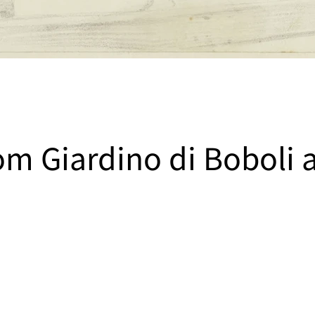
om Giardino di Boboli 