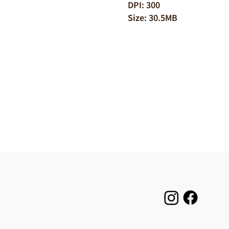
DPI: 300
Size: 30.5MB