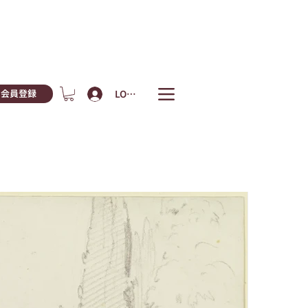
LOGIN
会員登録