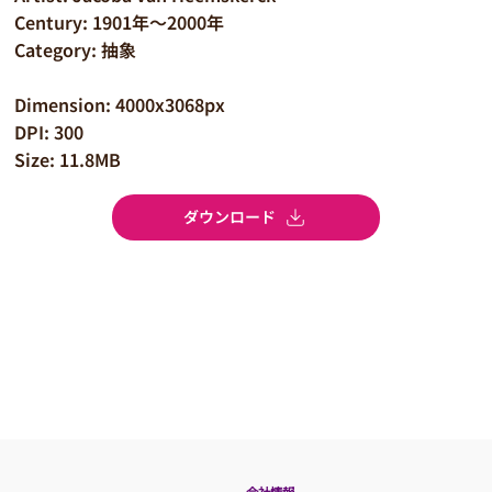
Century: 1901年～2000年
Category: 抽象
Dimension: 4000x3068px
DPI: 300
Size: 11.8MB
ダウンロード