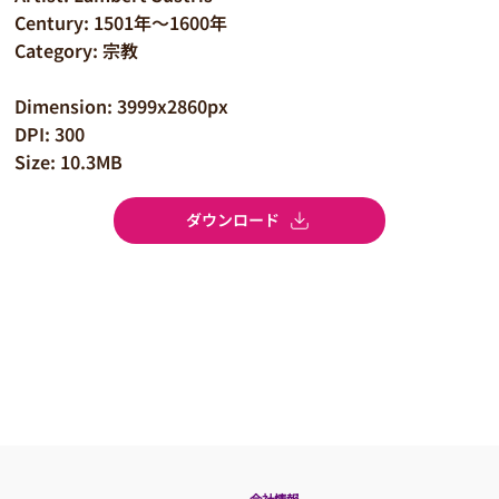
Century: 1501年～1600年
Category: 宗教
Dimension: 3999x2860px
DPI: 300
Size: 10.3MB
ダウンロード