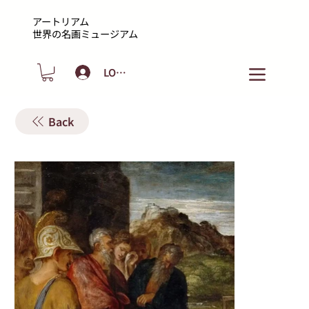
アートリアム
​世界の名画ミュージアム
LOGIN
Back