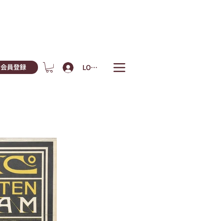
LOGIN
会員登録