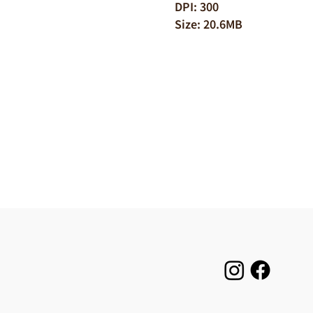
DPI: 300
Size: 20.6MB