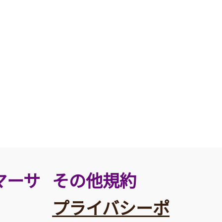
その他規約
マーサ
プライバシーポ