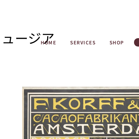
ミュージア
HOME
SERVICES
SHOP