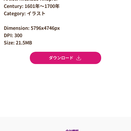
Century: 1601年～1700年
Category: イラスト
Dimension: 5796x4746px
DPI: 300
Size: 21.5MB
ダウンロード