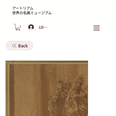
アートリアム
​世界の名画ミュージアム
LOGIN
Back