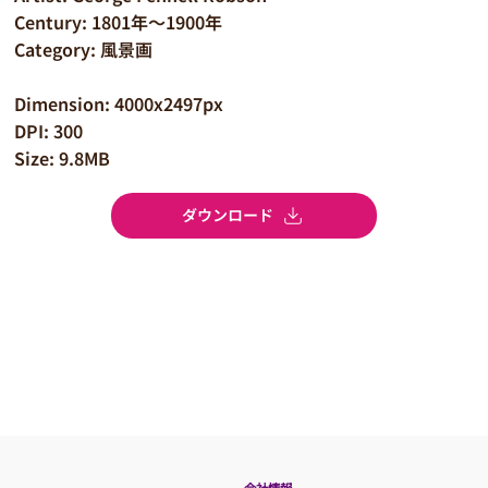
Century: 1801年～1900年
Category: 風景画
Dimension: 4000x2497px
DPI: 300
Size: 9.8MB
ダウンロード