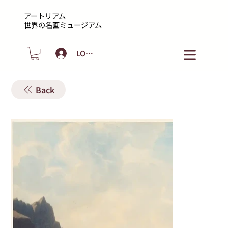
アートリアム
​世界の名画ミュージアム
LOGIN
Back