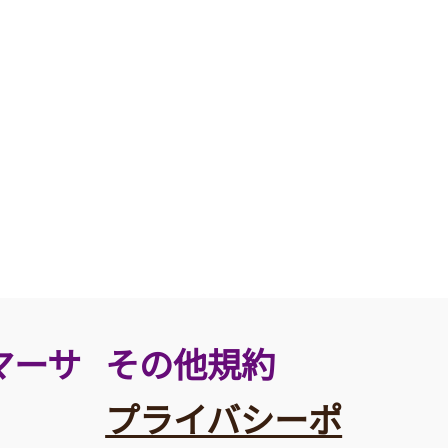
その他規約
マーサ
プライバシーポ