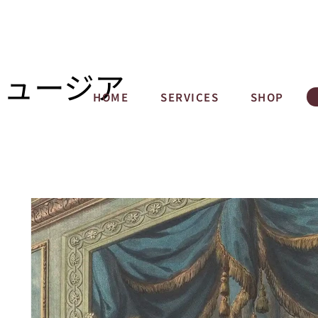
ミュージア
HOME
SERVICES
SHOP