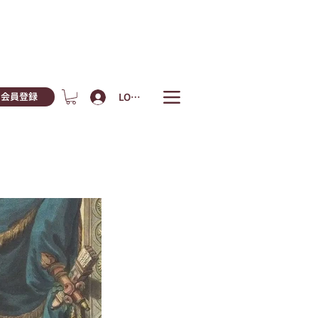
LOGIN
会員登録