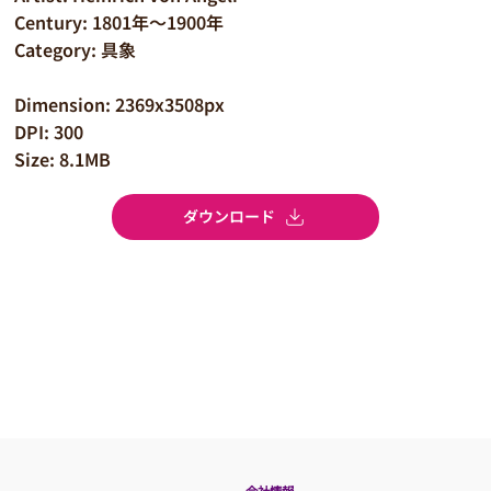
Century: 1801年～1900年
Category: 具象
Dimension: 2369x3508px
DPI: 300
Size: 8.1MB
ダウンロード