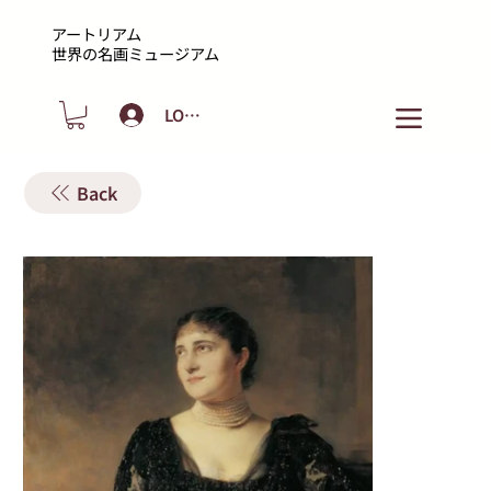
アートリアム
​世界の名画ミュージアム
LOGIN
Back