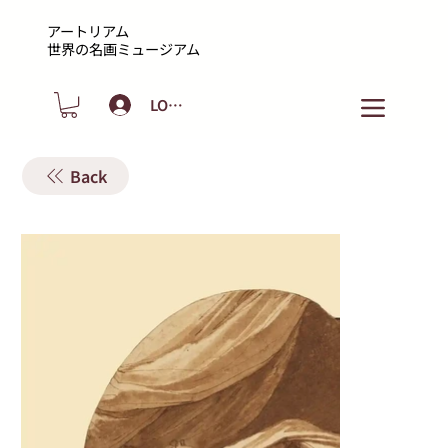
アートリアム
​世界の名画ミュージアム
LOGIN
Back