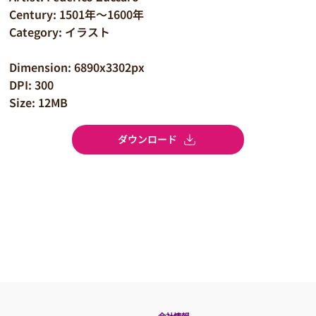
Century: 1501年～1600年
Category: イラスト
Dimension: 6890x3302px
DPI: 300
Size: 12MB
ダウンロード