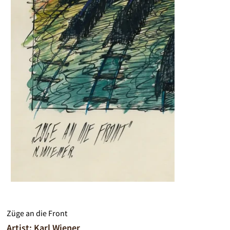
Züge an die Front
Artist: Karl Wiener