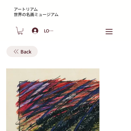
アートリアム
​世界の名画ミュージアム
LOGIN
Back