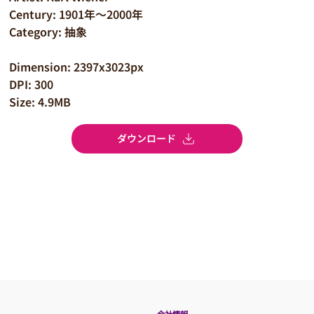
Century: 1901年～2000年
Category: 抽象
Dimension: 2397x3023px
DPI: 300
Size: 4.9MB
ダウンロード