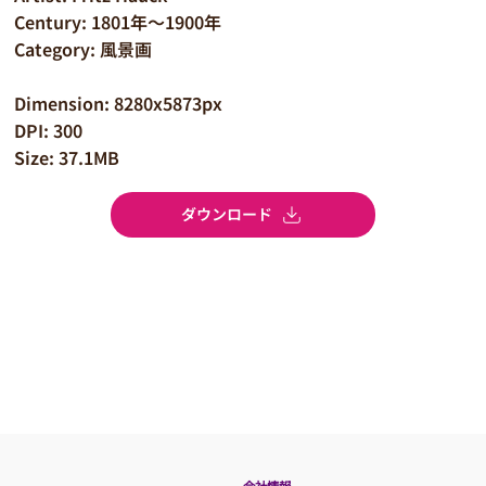
Century: 1801年～1900年
Category: 風景画
Dimension: 8280x5873px
DPI: 300
Size: 37.1MB
ダウンロード