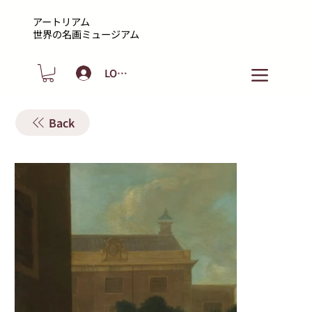
アートリアム
​世界の名画ミュージアム
LOGIN
Back