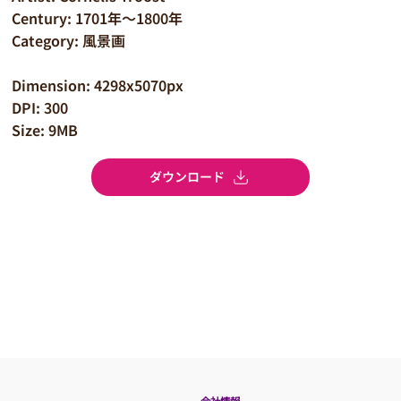
Century: 1701年～1800年
Category: 風景画
Dimension: 4298x5070px
DPI: 300
Size: 9MB
ダウンロード