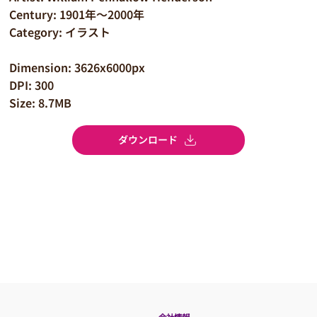
Century: 1901年～2000年
Category: イラスト
Dimension: 3626x6000px
DPI: 300
Size: 8.7MB
ダウンロード