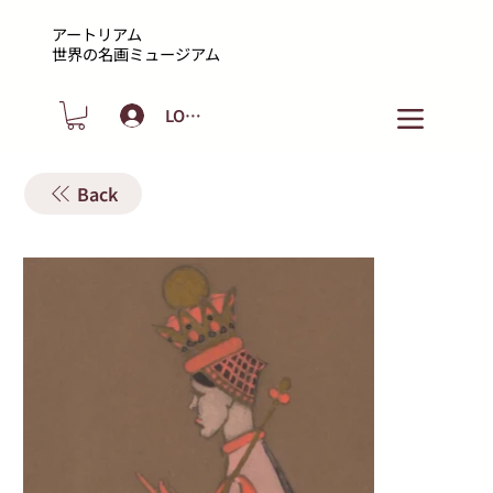
アートリアム
​世界の名画ミュージアム
LOGIN
Back