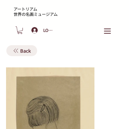
アートリアム
​世界の名画ミュージアム
LOGIN
Back