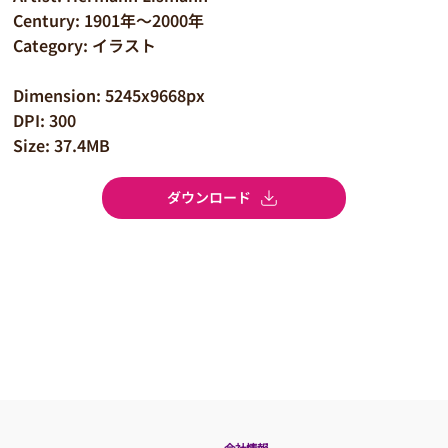
Century: 1901年～2000年
Category: イラスト
Dimension: 5245x9668px
DPI: 300
Size: 37.4MB
ダウンロード