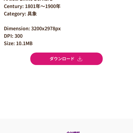
Century: 1801年～1900年
Category: 具象
Dimension: 3200x2978px
DPI: 300
Size: 10.1MB
ダウンロード