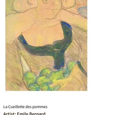
La Cueillette des pommes
Artist: Emile Bernard