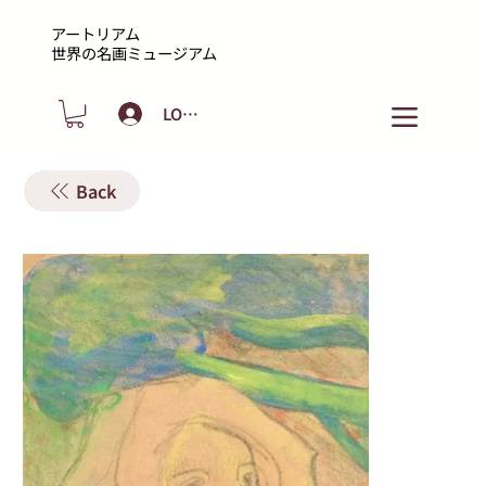
アートリアム
​世界の名画ミュージアム
LOGIN
Back