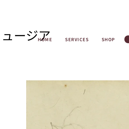
ミュージア
HOME
SERVICES
SHOP