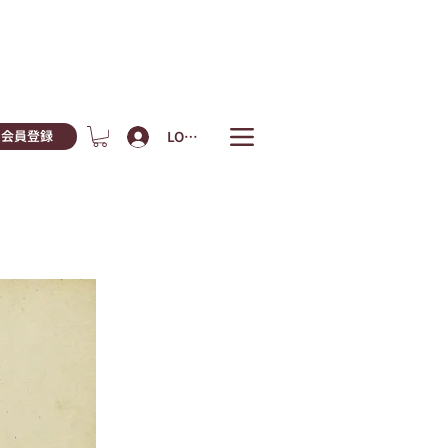
LOGIN
会員登録