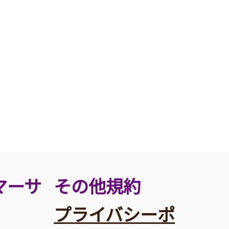
その他規約
マーサ
プライバシーポ