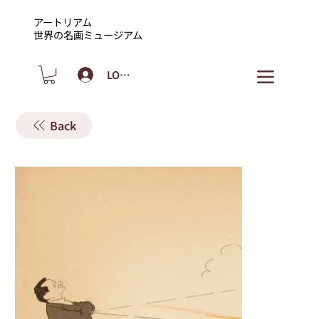
アートリアム
​世界の名画ミュージアム
LOGIN
Back