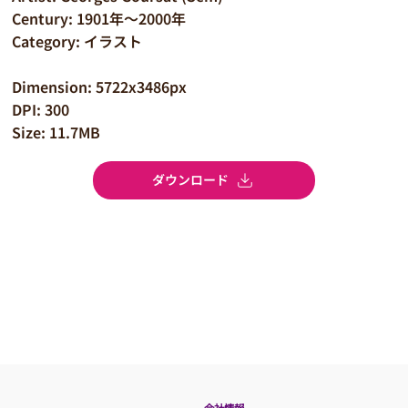
Century: 1901年～2000年
Category: イラスト
Dimension: 5722x3486px
DPI: 300
Size: 11.7MB
ダウンロード