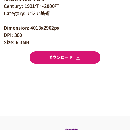
Century: 1901年～2000年
Category: アジア美術
Dimension: 4013x2962px
DPI: 300
Size: 6.3MB
ダウンロード