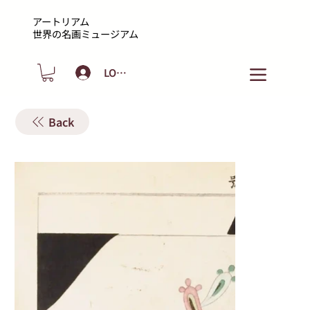
アートリアム
​世界の名画ミュージアム
LOGIN
Back