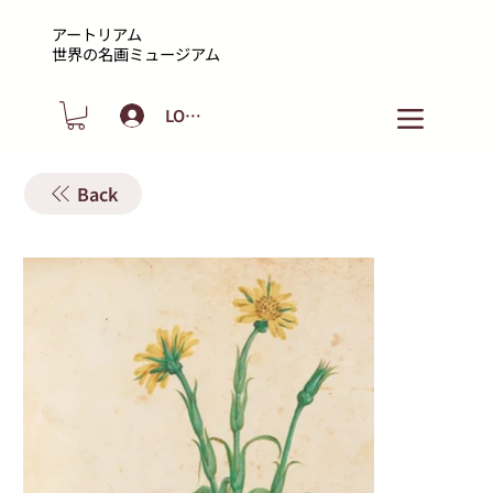
アートリアム
​世界の名画ミュージアム
LOGIN
Back