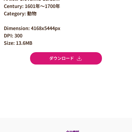
Century: 1601年～1700年
Category: 動物
Dimension: 4168x5444px
DPI: 300
Size: 13.6MB
ダウンロード