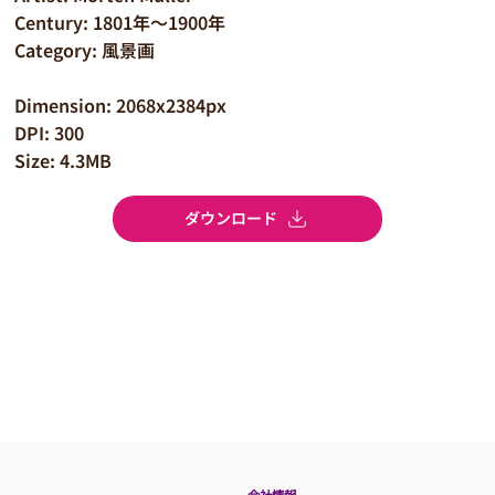
Century: 1801年～1900年
Category: 風景画
Dimension: 2068x2384px
DPI: 300
Size: 4.3MB
ダウンロード