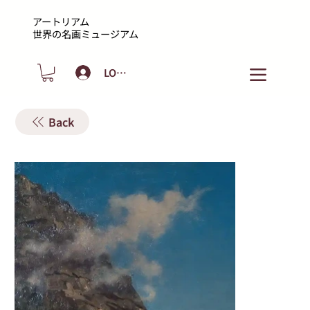
アートリアム
​世界の名画ミュージアム
LOGIN
Back