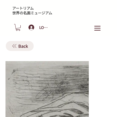
アートリアム
​世界の名画ミュージアム
LOGIN
Back