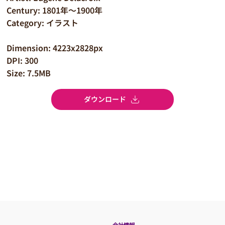
Century: 1801年～1900年
Category: イラスト
Dimension: 4223x2828px
DPI: 300
Size: 7.5MB
ダウンロード