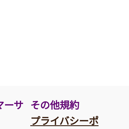
その他規約
マーサ
プライバシーポ