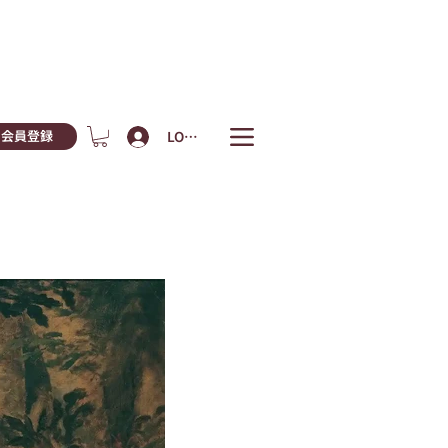
LOGIN
会員登録