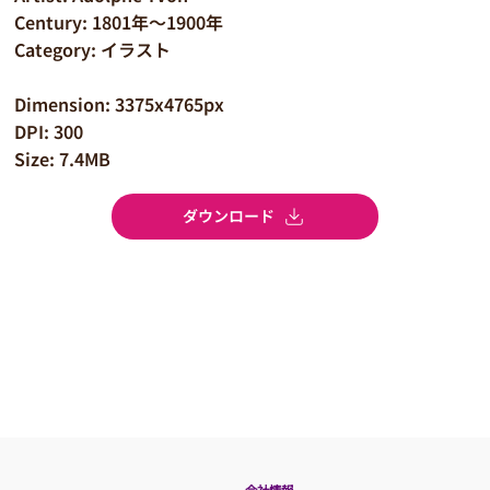
Century: 1801年～1900年
Category: イラスト
Dimension: 3375x4765px
DPI: 300
Size: 7.4MB
ダウンロード