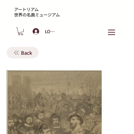
アートリアム
​世界の名画ミュージアム
LOGIN
Back