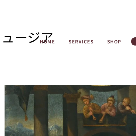
ミュージア
HOME
SERVICES
SHOP