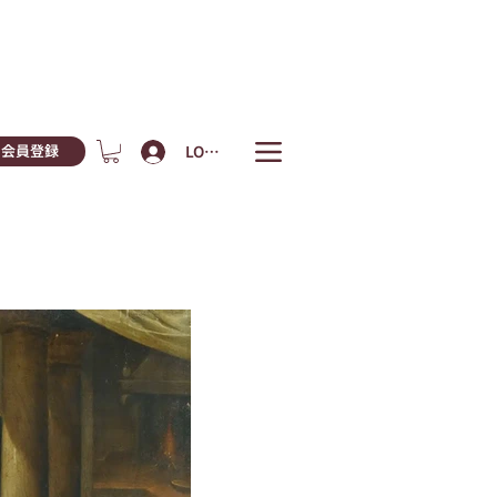
LOGIN
会員登録