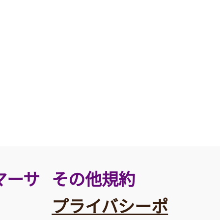
その他規約
マーサ
プライバシーポ