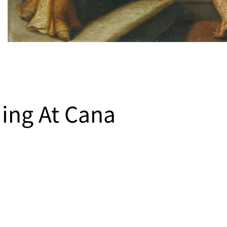
ing At Cana