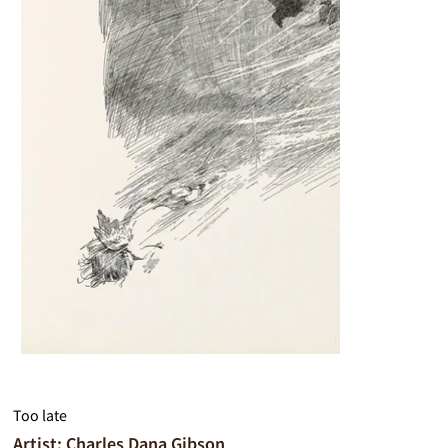
Too late
Artist: Charles Dana Gibson