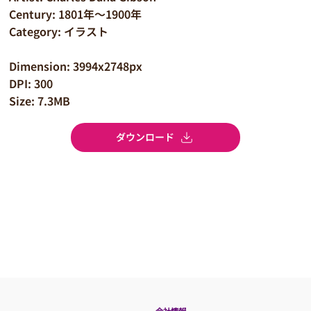
Century: 1801年～1900年
Category: イラスト
Dimension: 3994x2748px
DPI: 300
Size: 7.3MB
ダウンロード