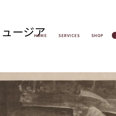
ミュージア
HOME
SERVICES
SHOP