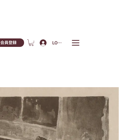
LOGIN
会員登録