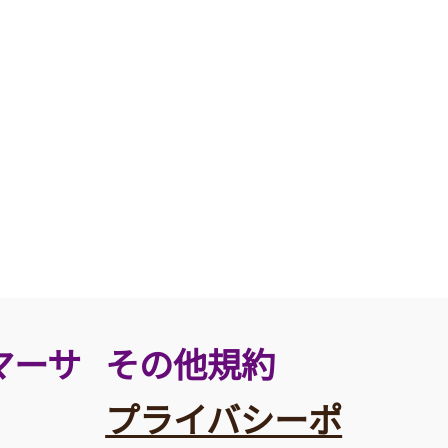
その他規約
マーサ
プライバシーポ