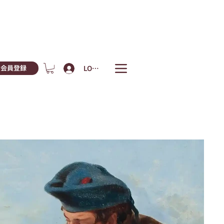
LOGIN
会員登録