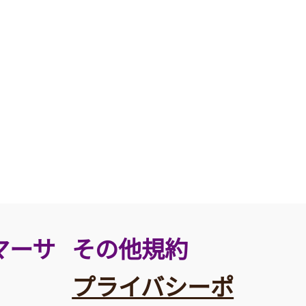
その他規約
マーサ
プライバシーポ