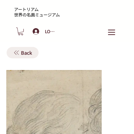
アートリアム
​世界の名画ミュージアム
LOGIN
Back