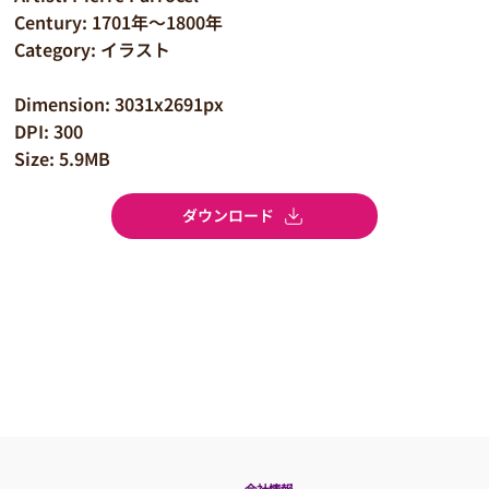
Century: 1701年～1800年
Category: イラスト
Dimension: 3031x2691px
DPI: 300
Size: 5.9MB
ダウンロード