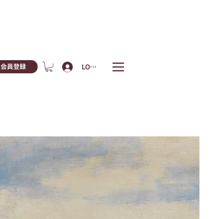
LOGIN
会員登録