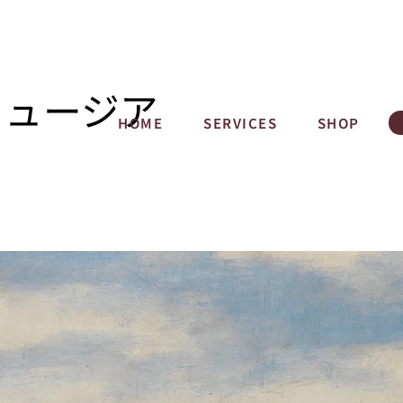
ミュージア
HOME
SERVICES
SHOP