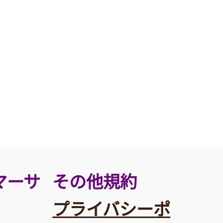
その他規約
マーサ
プライバシーポ