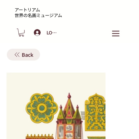
アートリアム
​世界の名画ミュージアム
LOGIN
Back