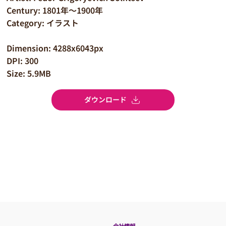
Century: 1801年～1900年
Category: イラスト
Dimension: 4288x6043px
DPI: 300
Size: 5.9MB
ダウンロード