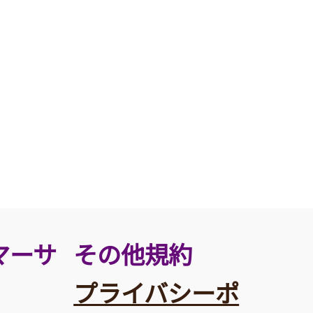
その他規約
マーサ
プライバシーポ