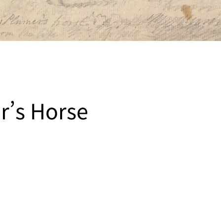
r’s Horse