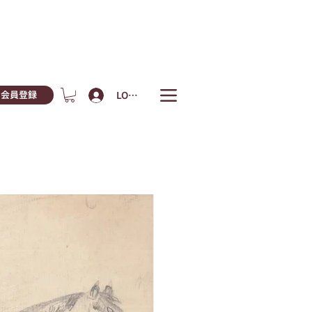
LOGIN
会員登録