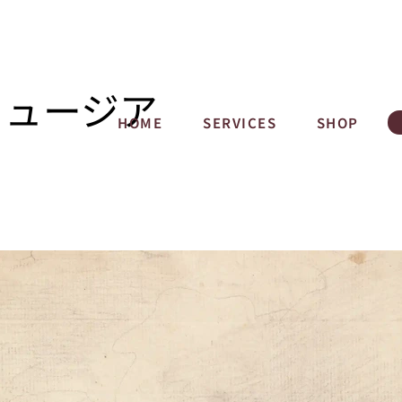
ミュージア
HOME
SERVICES
SHOP