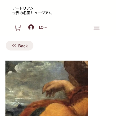
アートリアム
​世界の名画ミュージアム
LOGIN
Back