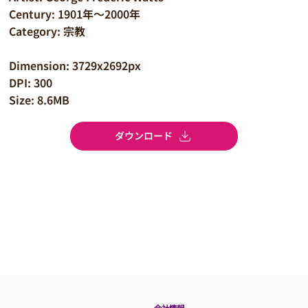
Century: 1901年～2000年
Category: 宗教
Dimension: 3729x2692px
DPI: 300
Size: 8.6MB
ダウンロード