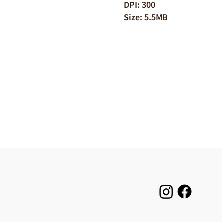
DPI: 300
Size: 5.5MB