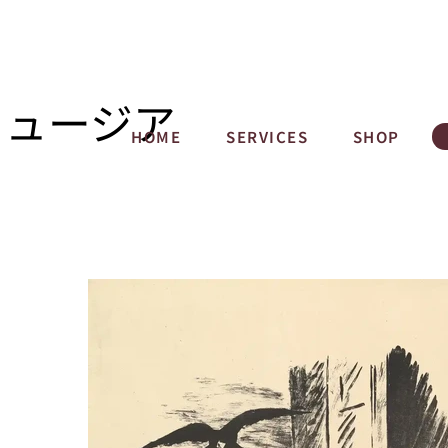
ミュージア
HOME
SERVICES
SHOP