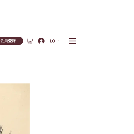
LOGIN
会員登録