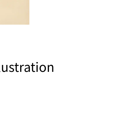
lustration