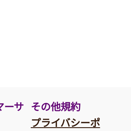
その他規約
マーサ
プライバシーポ