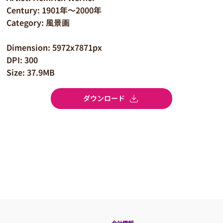
Century: 1901年～2000年
Category: 風景画
Dimension: 5972x7871px
DPI: 300
Size: 37.9MB
ダウンロード